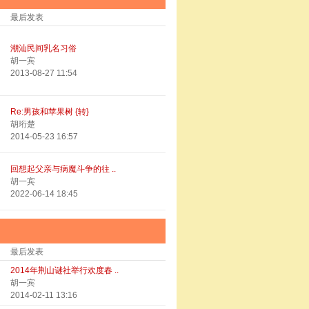
最后发表
潮汕民间乳名习俗
胡一宾
2013-08-27 11:54
Re:男孩和苹果树 {转}
胡珩楚
2014-05-23 16:57
回想起父亲与病魔斗争的往 ..
胡一宾
2022-06-14 18:45
最后发表
2014年荆山谜社举行欢度春 ..
胡一宾
2014-02-11 13:16