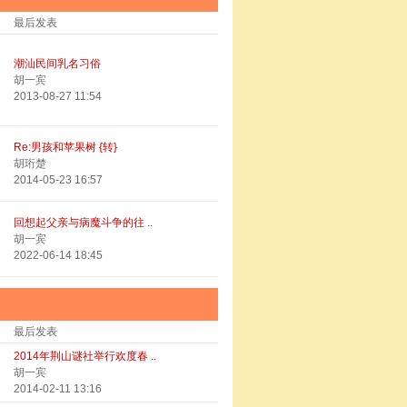
最后发表
潮汕民间乳名习俗
胡一宾
2013-08-27 11:54
Re:男孩和苹果树 {转}
胡珩楚
2014-05-23 16:57
回想起父亲与病魔斗争的往 ..
胡一宾
2022-06-14 18:45
最后发表
2014年荆山谜社举行欢度春 ..
胡一宾
2014-02-11 13:16