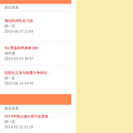
最后发表
潮汕民间乳名习俗
胡一宾
2013-08-27 11:54
Re:男孩和苹果树 {转}
胡珩楚
2014-05-23 16:57
回想起父亲与病魔斗争的往 ..
胡一宾
2022-06-14 18:45
最后发表
2014年荆山谜社举行欢度春 ..
胡一宾
2014-02-11 13:16