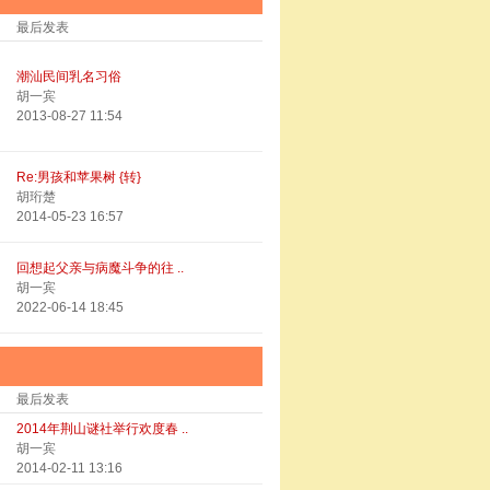
最后发表
潮汕民间乳名习俗
胡一宾
2013-08-27 11:54
Re:男孩和苹果树 {转}
胡珩楚
2014-05-23 16:57
回想起父亲与病魔斗争的往 ..
胡一宾
2022-06-14 18:45
最后发表
2014年荆山谜社举行欢度春 ..
胡一宾
2014-02-11 13:16