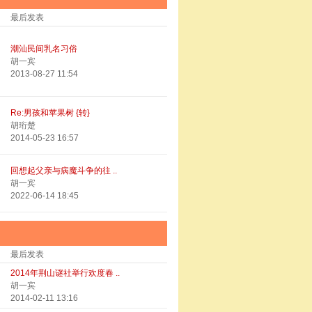
最后发表
潮汕民间乳名习俗
胡一宾
2013-08-27 11:54
Re:男孩和苹果树 {转}
胡珩楚
2014-05-23 16:57
回想起父亲与病魔斗争的往 ..
胡一宾
2022-06-14 18:45
最后发表
2014年荆山谜社举行欢度春 ..
胡一宾
2014-02-11 13:16