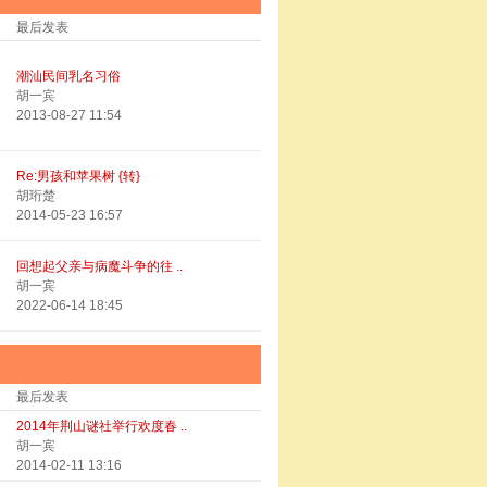
最后发表
潮汕民间乳名习俗
胡一宾
2013-08-27 11:54
Re:男孩和苹果树 {转}
胡珩楚
2014-05-23 16:57
回想起父亲与病魔斗争的往 ..
胡一宾
2022-06-14 18:45
最后发表
2014年荆山谜社举行欢度春 ..
胡一宾
2014-02-11 13:16