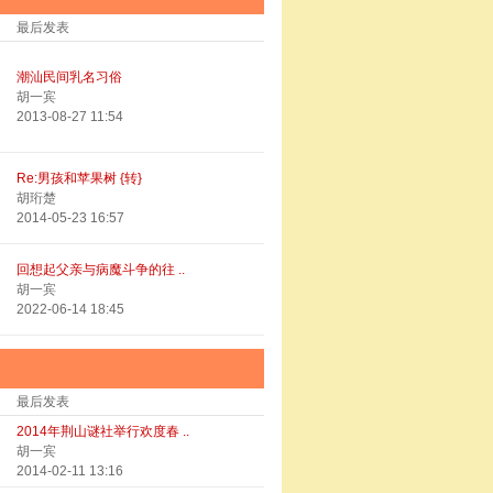
最后发表
潮汕民间乳名习俗
胡一宾
2013-08-27 11:54
Re:男孩和苹果树 {转}
胡珩楚
2014-05-23 16:57
回想起父亲与病魔斗争的往 ..
胡一宾
2022-06-14 18:45
最后发表
2014年荆山谜社举行欢度春 ..
胡一宾
2014-02-11 13:16